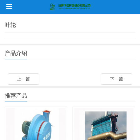
叶轮
产品介绍
上一篇
下一篇
推荐产品