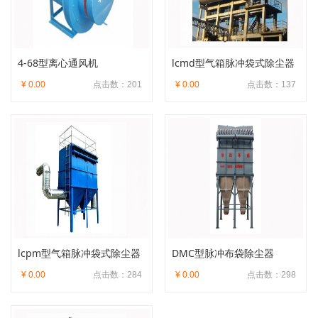
4-68型离心通风机
lcmd型气箱脉冲袋式除尘器
¥ 0.00
点击数：201
¥ 0.00
点击数：137
lcpm型气箱脉冲袋式除尘器
DMC型脉冲布袋除尘器
¥ 0.00
点击数：284
¥ 0.00
点击数：298